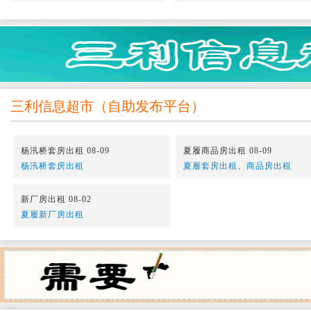
三利信息超市
（
自助发布平台
）
杨汛桥套房出租 08-09
夏履商品房出租 08-09
杨汛桥套房出租
夏履套房出租、商品房出租
新厂房出租 08-02
夏履新厂房出租