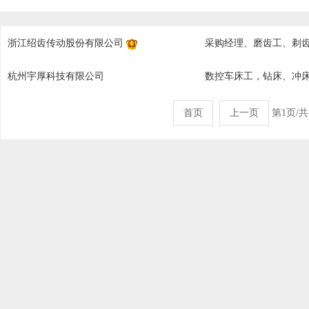
浙江绍齿传动股份有限公司
采购经理、磨齿工、剃
杭州宇厚科技有限公司
数控车床工，钻床、冲
首页
上一页
第1页/