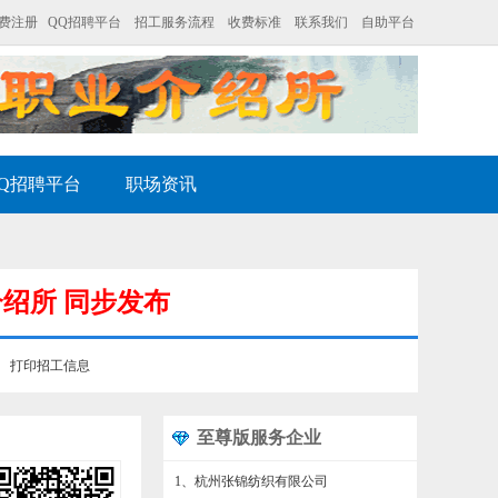
费注册
QQ招聘平台
招工服务流程
收费标准
联系我们
自助平台
Q招聘平台
职场资讯
介绍所 同步发布
打印招工信息
至尊版服务企业
1、杭州张锦纺织有限公司