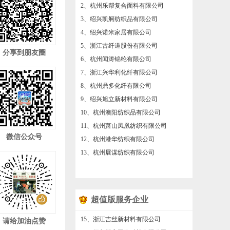
2、杭州乐帮复合面料有限公司
3、绍兴凯舸纺织品有限公司
4、绍兴诺米家居有限公司
5、浙江古纤道股份有限公司
分享到朋友圈
6、杭州闻涛锦纶有限公司
7、浙江兴华利化纤有限公司
8、杭州鼎多化纤有限公司
9、绍兴旭立新材料有限公司
10、杭州澳阳纺织品有限公司
11、杭州萧山凤凰纺织有限公司
微信公众号
12、杭州港华纺织有限公司
13、杭州展谋纺织有限公司
超值版服务企业
15、浙江吉丝新材料有限公司
请给加油点赞
16、绍兴桥宇网络科技有限公司